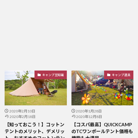
キャンプ豆知識
キャンプ道具
2020年2月10日
2020年1月28日
2020年2月18日
2020年12月8日
【知っておこう！】コットン
【コスパ最高】QUICKCAMP
テントのメリット、デメリッ
のTCワンポールテント価格も