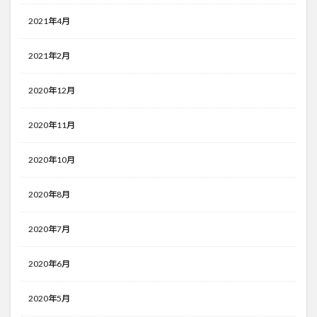
2021年4月
2021年2月
2020年12月
2020年11月
2020年10月
2020年8月
2020年7月
2020年6月
2020年5月