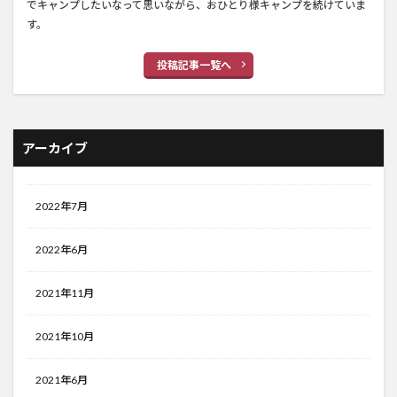
でキャンプしたいなって思いながら、おひとり様キャンプを続けていま
す。
投稿記事一覧へ
アーカイブ
2022年7月
2022年6月
2021年11月
2021年10月
2021年6月