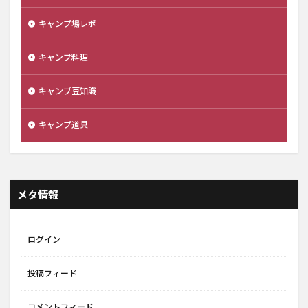
キャンプ場レポ
キャンプ料理
キャンプ豆知識
キャンプ道具
メタ情報
ログイン
投稿フィード
コメントフィード