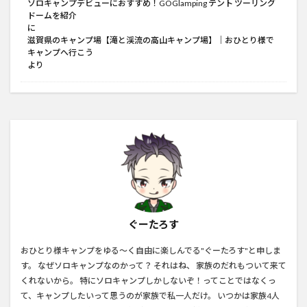
ソロキャンプデビューにおすすめ！GOGlamping テント ツーリング
ドームを紹介
に
滋賀県のキャンプ場【滝と渓流の高山キャンプ場】│おひとり様で
キャンプへ行こう
より
ぐーたろす
おひとり様キャンプをゆる～く自由に楽しんでる"ぐーたろす"と申しま
す。 なぜソロキャンプなのかって？ それはね、 家族のだれもついて来て
くれないから。 特にソロキャンプしかしないぞ！ってことではなくっ
て、キャンプしたいって思うのが家族で私一人だけ。 いつかは家族4人