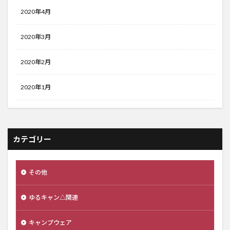
2020年4月
2020年3月
2020年2月
2020年1月
カテゴリー
その他
ゆるキャン△関連
キャンプウェア